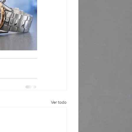
Ver todo