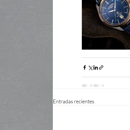
Entradas recientes