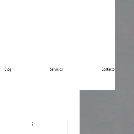
Blog
Servicios
Contacto